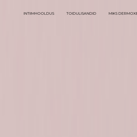
INTIIMHOOLDUS
TOIDULISANDID
MIKS DERMOX